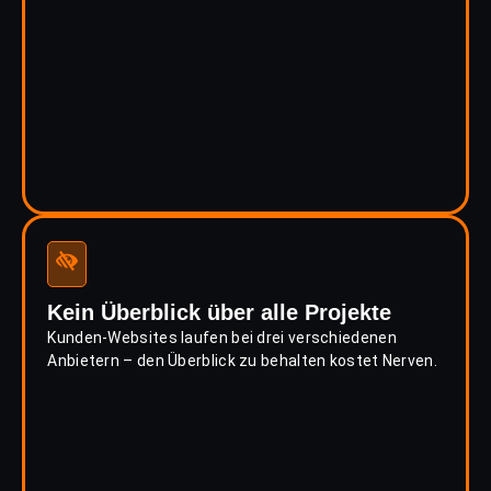
Kein Überblick über alle Projekte
Kunden-Websites laufen bei drei verschiedenen
Anbietern – den Überblick zu behalten kostet Nerven.