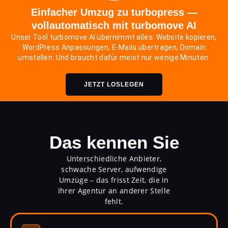
Einfacher Umzug zu turbopress —
vollautomatisch mit turbomove AI
Unser Tool turbomove AI übernimmt alles: Website kopieren,
WordPress Anpassungen, E-Mails übertragen, Domain
umstellen. Und braucht dafür meist nur wenige Minuten.
JETZT LOSLEGEN
Das kennen Sie
Unterschiedliche Anbieter,
schwache Server, aufwendige
Umzüge – das frisst Zeit, die in
Ihrer Agentur an anderer Stelle
fehlt.