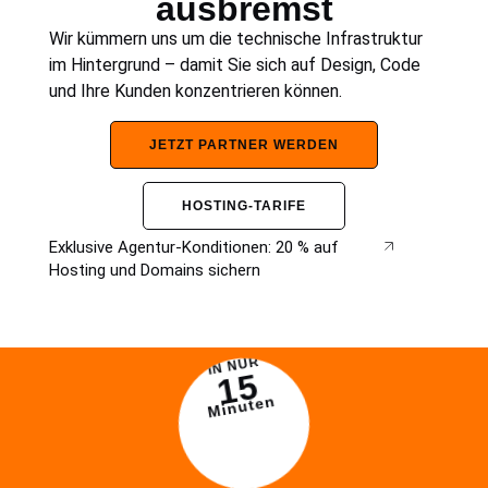
ausbremst
Wir kümmern uns um die technische Infrastruktur
im Hintergrund – damit Sie sich auf Design, Code
und Ihre Kunden konzentrieren können.
JETZT PARTNER WERDEN
HOSTING-TARIFE
Exklusive Agentur-Konditionen: 20 % auf
Hosting und Domains sichern
IN NUR
15
Minuten