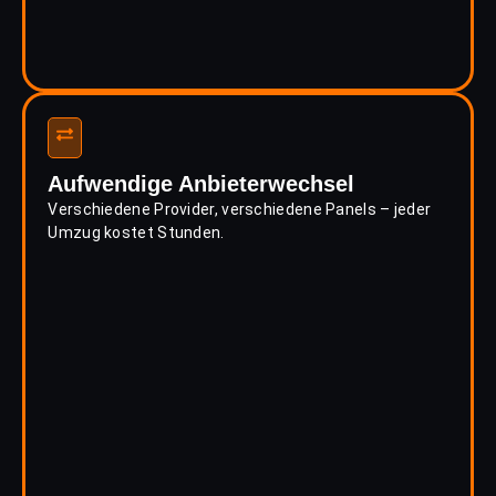
Aufwendige Anbieterwechsel
Verschiedene Provider, verschiedene Panels – jeder
Umzug kostet Stunden.