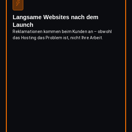
Langsame Websites nach dem
Launch
Reklamationen kommen beim Kunden an – obwohl
das Hosting das Problem ist, nicht Ihre Arbeit.